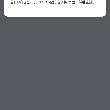
我们现在无法打开Canva可画。请刷新页面，然后重试。